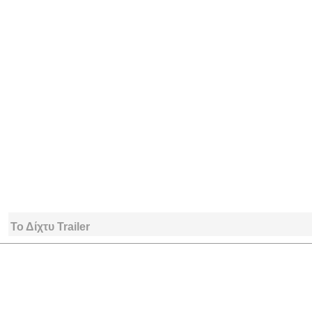
Το Δίχτυ Trailer