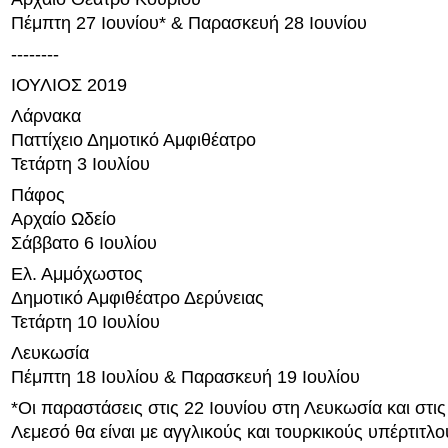
Πέμπτη 27 Ιουνίου* & Παρασκευή 28 Ιουνίου
--------
ΙΟΥΛΙΟΣ 2019
Λάρνακα
Παττίχειο Δημοτικό Αμφιθέατρο
Τετάρτη 3 Ιουλίου
Πάφος
Αρχαίο Ωδείο
Σάββατο 6 Ιουλίου
Ελ. Αμμόχωστος
Δημοτικό Αμφιθέατρο Δερύνειας
Τετάρτη 10 Ιουλίου
Λευκωσία
Πέμπτη 18 Ιουλίου & Παρασκευή 19 Ιουλίου
*Οι παραστάσεις στις 22 Ιουνίου στη Λευκωσία και στις
Λεμεσό θα είναι με αγγλικούς και τουρκικούς υπέρτιτλο