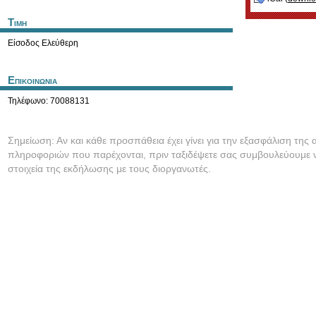
Τιμη
Είσοδος Ελεύθερη
Επικοινωνια
Τηλέφωνο: 70088131
Σημείωση: Αν και κάθε προσπάθεια έχει γίνει για την εξασφάλιση της 
πληροφοριών που παρέχονται, πριν ταξιδέψετε σας συμβουλεύουμε ν
στοιχεία της εκδήλωσης με τους διοργανωτές.