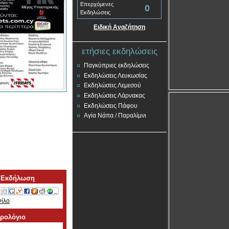
Επερχόμενες
0
Εκδηλώσεις
Ειδική Αναζήτηση
ετήσιες εκδηλώσεις
Παγκύπριες εκδηλώσεις
Εκδηλώσεις Λευκωσίας
Εκδηλώσεις Λεμεσού
Εκδηλώσεις Λάρνακας
Εκδηλώσεις Πάφου
Αγία Νάπα / Παραλίμνι
 Εκδήλωση
Φίλο
ερολόγιο