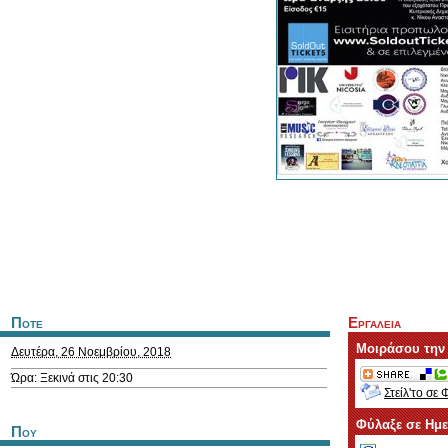
Ποτε
Εργαλεια
Μοιράσου την
Δευτέρα, 26 Νοεμβρίου, 2018
Ώρα: Ξεκινά στις 20:30
Στείλ'το σε 
Φύλαξε σε Ημ
Που