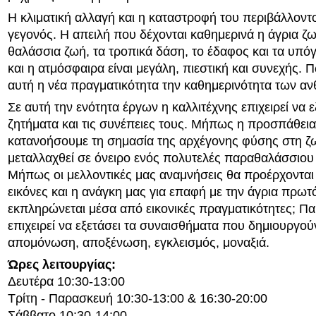
Η κλιματική αλλαγή και η καταστροφή του περιβάλλοντο
γεγονός. Η απειλή που δέχονται καθημερινά η άγρια ζω
θαλάσσια ζωή, τα τροπικά δάση, το έδαφος και τα υπό
και η ατμόσφαιρα είναι μεγάλη, πιεστική και συνεχής. 
αυτή η νέα πραγματικότητα την καθημερινότητα των 
Σε αυτή την ενότητα έργων η καλλιτέχνης επιχειρεί να ε
ζητήματα και τις συνέπειες τους. Μήπως η προσπάθεια
κατανοήσουμε τη σημασία της αρχέγονης φύσης στη ζ
μεταλλαχθεί σε όνειρο ενός πολυτελές παραθαλάσσιου
Μήπως οι μελλοντικές μας αναμνήσεις θα προέρχοντα
εικόνες και η ανάγκη μας για επαφή με την άγρια πρω
εκπληρώνεται μέσα από εικονικές πραγματικότητες; Π
επιχειρεί να εξετάσει τα συναισθήματα που δημιουργο
απομόνωση, αποξένωση, εγκλεισμός, μοναξιά.
Ώρες λειτουργίας:
Δευτέρα 10:30-13:00
Τρίτη - Παρασκευή 10:30-13:00 & 16:30-20:00
Σάββατο 10:30-14:00