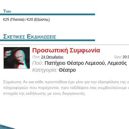
Τιμη
€25 (Πλατεία) / €20 (Εξώστης)
Σχετικες Εκδηλωσεις
Προσωπική Συμφωνία
Πότε:
24 Οκτωβρίου
Ώρα:
20:
Πού:
Παττίχειο Θέατρο Λεμεσού, Λεμεσός
Κατηγορία:
Θέατρο
Σημείωση: Αν και κάθε προσπάθεια έχει γίνει για την εξασφάλιση της 
πληροφοριών που παρέχονται, πριν ταξιδέψετε σας συμβουλεύουμε ν
στοιχεία της εκδήλωσης με τους διοργανωτές.