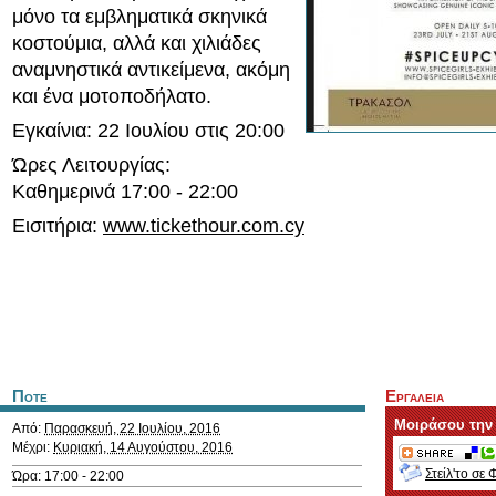
μόνο τα εμβληματικά σκηνικά
κοστούμια, αλλά και χιλιάδες
αναμνηστικά αντικείμενα, ακόμη
και ένα μοτοποδήλατο.
Εγκαίνια: 22 Ιουλίου στις 20:00
Ώρες Λειτουργίας:
Καθημερινά 17:00 - 22:00
Εισιτήρια:
www.tickethour.com.cy
Ποτε
Εργαλεια
Μοιράσου την
Από:
Παρασκευή, 22 Ιουλίου, 2016
Μέχρι:
Κυριακή, 14 Αυγούστου, 2016
Στείλ'το σε 
Ώρα: 17:00 - 22:00