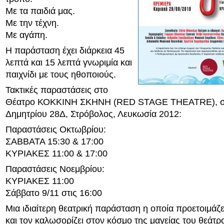
Με τα παιδιά μας.
Με την τέχνη.
Με αγάπη.
Η παράσταση έχει διάρκεια 45
λεπτά και 15 λεπτά γνωριμία και
παιχνίδι με τους ηθοποιούς.
Τακτικές παραστάσεις στο
Θέατρο ΚΟΚΚΙΝΗ ΣΚΗΝΗ (RED STAGE THEATRE), στ
Δημητρίου 28Δ, Στρόβολος, Λευκωσία 2012:
Παραστάσεις Οκτωβρίου:
ΣΑΒΒΑΤΑ 15:30 & 17:00
ΚΥΡΙΑΚΕΣ 11:00 & 17:00
Παραστάσεις Νοεμβρίου:
ΚΥΡΙΑΚΕΣ 11:00
Σάββατο 9/11 στις 16:00
Μια ιδιαίτερη θεατρική παράσταση η οποία προετοιμάζει
και τον καλωσορίζει στον κόσμο της μαγείας του θεάτρ