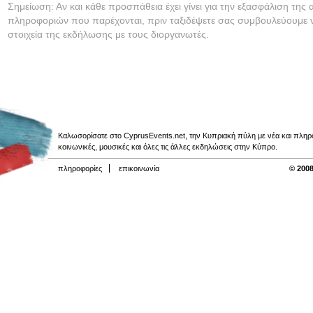
Σημείωση: Αν και κάθε προσπάθεια έχει γίνει για την εξασφάλιση της 
πληροφοριών που παρέχονται, πριν ταξιδέψετε σας συμβουλεύουμε ν
στοιχεία της εκδήλωσης με τους διοργανωτές.
Καλωσορίσατε στο CyprusEvents.net, την Κυπριακή πύλη με νέα και πληροφο
κοινωνικές, μουσικές και όλες τις άλλες εκδηλώσεις στην Κύπρο.
πληροφορίες
επικοινωνία
© 2008