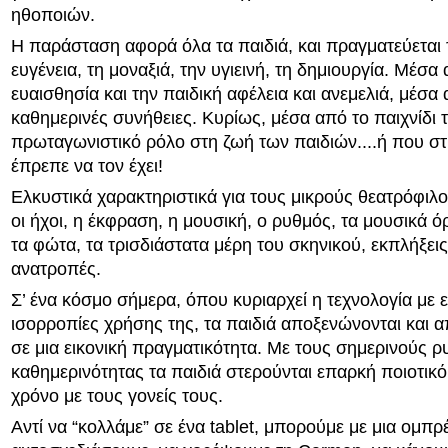
ηθοποιών.
Η παράσταση αφορά όλα τα παιδιά, και πραγματεύεται τ
ευγένεια, τη μοναξιά, την υγιεινή, τη δημιουργία. Μέσα
ευαισθησία και την παιδική αφέλεια και ανεμελιά, μέσα
καθημερινές συνήθειες. Κυρίως, μέσα από το παιχνίδι τ
πρωταγωνιστικό ρόλο στη ζωή των παιδιών....ή που στι
έπρεπε να τον έχει!
Ελκυστικά χαρακτηριστικά για τους μικρούς θεατρόφιλο
οι ήχοι, η έκφραση, η μουσική, ο ρυθμός, τα μουσικά ό
τα φώτα, τα τρισδιάστατα μέρη του σκηνικού, εκπλήξεις
ανατροπές.
Σ’ ένα κόσμο σήμερα, όπου κυριαρχεί η τεχνολογία με 
ισορροπίες χρήσης της, τα παιδιά αποξενώνονται και 
σε μια εικονική πραγματικότητα. Με τους σημερινούς ρ
καθημερινότητας τα παιδιά στερούνται επαρκή ποιοτικό
χρόνο με τους γονείς τους.
Αντί να “κολλάμε” σε ένα tablet, μπορούμε με μια ομπρ