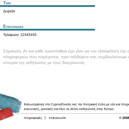
Τιμη
Δωρεάν
Επικοινωνια
Τηλέφωνο: 22445455
Σημείωση: Αν και κάθε προσπάθεια έχει γίνει για την εξασφάλιση της 
πληροφοριών που παρέχονται, πριν ταξιδέψετε σας συμβουλεύουμε ν
στοιχεία της εκδήλωσης με τους διοργανωτές.
Καλωσορίσατε στο CyprusEvents.net, την Κυπριακή πύλη με νέα και πληροφο
κοινωνικές, μουσικές και όλες τις άλλες εκδηλώσεις στην Κύπρο.
πληροφορίες
επικοινωνία
© 2008