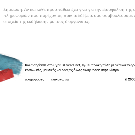
Σημείωση: Αν και κάθε προσπάθεια έχει γίνει για την εξασφάλιση της 
πληροφοριών που παρέχονται, πριν ταξιδέψετε σας συμβουλεύουμε ν
στοιχεία της εκδήλωσης με τους διοργανωτές.
Καλωσορίσατε στο CyprusEvents.net, την Κυπριακή πύλη με νέα και πληροφο
κοινωνικές, μουσικές και όλες τις άλλες εκδηλώσεις στην Κύπρο.
πληροφορίες
επικοινωνία
© 2008