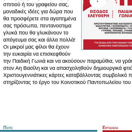
σπιτιού ή του γραφείου σας,
μοναδικές ιδέες για δώρα που
θα προσφέρετε στα αγαπημένα
σας πρόσωπα, πεντανοστιμα
γλυκά που θα γλυκάνουν το
απόγευμα σας και άλλα πολλά!
Οι μικροί μας φίλοι θα έχουν
την ευκαιρία να επισκεφθούν
την Παιδική Γωνιά και να ακούσουν παραμύθια, να γρ
στον Αη Βασίλη και να απασχοληθούν δημιουργικά φτι
Χριστουγεννιάτικες κάρτες καταβάλλοντας συμβολικό 
στηρίζοντας το έργο του Κοινοτικού Παντοπωλείου του
Ποτε
Εργαλεια