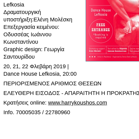
Lefkosia
Δραματουργική
υποστήριξη:Ελένη Μολέσκη
Επεξεργασία κειμένου:
Οδυσσέας Ιωάννου
Κωνσταντίνου
Graphic design: Γεωργία
Σαντουρίδου
20, 21, 22 Φλεβάρη 2019 |
Dance House Lefkosia, 20:00
ΠΕΡΙΟΡΙΣΜΕΝΟΣ ΑΡΙΘΜΟΣ ΘΕΣΕΩΝ
ΕΛΕΥΘΕΡΗ ΕΙΣΟΔΟΣ - ΑΠΑΡΑΙΤΗΤΗ Η ΠΡΟΚΡΑΤΗ
Κρατήσεις online:
www.harrykoushos.com
Info. 70005035 / 22780960