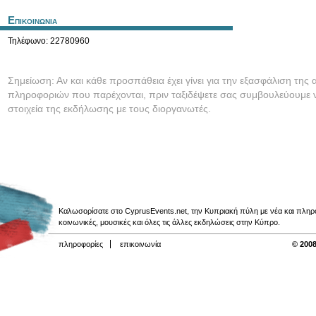
Επικοινωνια
Τηλέφωνο: 22780960
Σημείωση: Αν και κάθε προσπάθεια έχει γίνει για την εξασφάλιση της 
πληροφοριών που παρέχονται, πριν ταξιδέψετε σας συμβουλεύουμε ν
στοιχεία της εκδήλωσης με τους διοργανωτές.
Καλωσορίσατε στο CyprusEvents.net, την Κυπριακή πύλη με νέα και πληροφο
κοινωνικές, μουσικές και όλες τις άλλες εκδηλώσεις στην Κύπρο.
πληροφορίες
επικοινωνία
© 2008