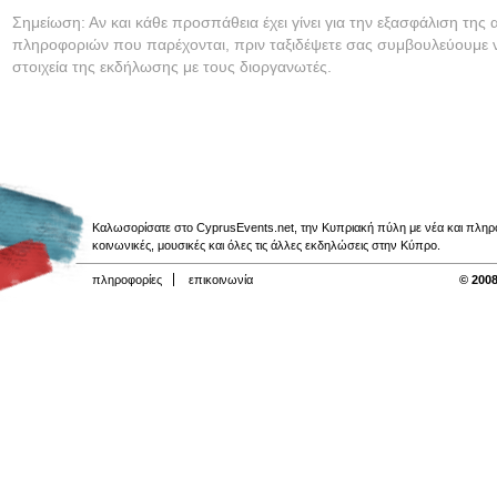
Σημείωση: Αν και κάθε προσπάθεια έχει γίνει για την εξασφάλιση της 
πληροφοριών που παρέχονται, πριν ταξιδέψετε σας συμβουλεύουμε ν
στοιχεία της εκδήλωσης με τους διοργανωτές.
Καλωσορίσατε στο CyprusEvents.net, την Κυπριακή πύλη με νέα και πληροφο
κοινωνικές, μουσικές και όλες τις άλλες εκδηλώσεις στην Κύπρο.
πληροφορίες
επικοινωνία
© 2008