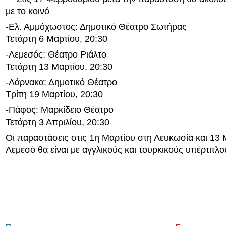
με το κοινό
-Ελ. Αμμόχωστος: Δημοτικό Θέατρο Σωτήρας
Τετάρτη 6 Μαρτίου, 20:30
-Λεμεσός: Θέατρο Ριάλτο
Τετάρτη 13 Μαρτίου, 20:30
-Λάρνακα: Δημοτικό Θέατρο
Τρίτη 19 Μαρτίου, 20:30
-Πάφος: Μαρκίδειο Θέατρο
Τετάρτη 3 Απριλίου, 20:30
Οι παραστάσεις στις 1η Μαρτίου στη Λευκωσία και 13 
Λεμεσό θα είναι με αγγλικούς και τουρκικούς υπέρτιτλο