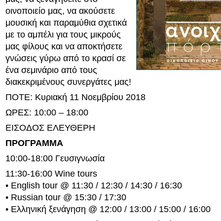
οινοποιείο μας, να ακούσετε
μουσική και παραμύθια σχετικά
με το αμπέλι για τους μικρούς
μας φίλους και να αποκτήσετε
γνώσεις γύρω από το κρασί σε
ένα σεμινάριο από τους
διακεκριμένους συνεργάτες μας!
ΠΟΤΕ: Κυριακή 11 Νοεμβρίου 2018
ΩΡΕΣ: 10:00 – 18:00
ΕΙΣΟΔΟΣ ΕΛΕΥΘΕΡΗ
ΠΡΟΓΡΑΜΜΑ
10:00-18:00 Γευσιγνωσία
11:30-16:00 Wine tours
• English tour @ 11:30 / 12:30 / 14:30 / 16:30
• Russian tour @ 15:30 / 17:30
• Ελληνική ξενάγηση @ 12:00 / 13:00 / 15:00 / 16:00