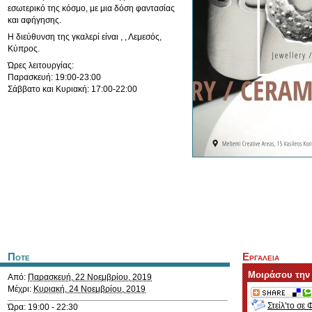
εσωτερικό της κόσμο, με μια δόση φαντασίας
και αφήγησης.
Η διεύθυνση της γκαλερί είναι , , Λεμεσός,
Κύπρος.
Ώρες λειτουργίας:
Παρασκευή: 19:00-23:00
Σάββατο και Κυριακή: 17:00-22:00
Ποτε
Εργαλεια
Μοιράσου την
Από:
Παρασκευή, 22 Νοεμβρίου, 2019
Μέχρι:
Κυριακή, 24 Νοεμβρίου, 2019
Στείλ'το σε 
Ώρα: 19:00 - 22:30