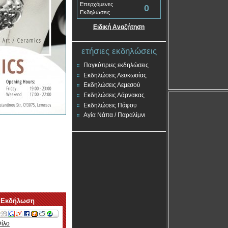
Επερχόμενες
0
Εκδηλώσεις
Ειδική Αναζήτηση
ετήσιες εκδηλώσεις
Παγκύπριες εκδηλώσεις
Εκδηλώσεις Λευκωσίας
Εκδηλώσεις Λεμεσού
Εκδηλώσεις Λάρνακας
Εκδηλώσεις Πάφου
Αγία Νάπα / Παραλίμνι
 Εκδήλωση
Φίλο