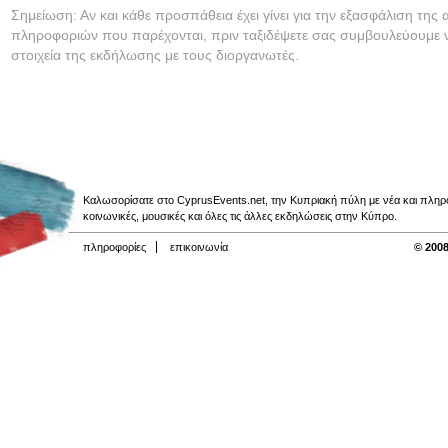
Σημείωση: Αν και κάθε προσπάθεια έχει γίνει για την εξασφάλιση της 
πληροφοριών που παρέχονται, πριν ταξιδέψετε σας συμβουλεύουμε ν
στοιχεία της εκδήλωσης με τους διοργανωτές.
Καλωσορίσατε στο CyprusEvents.net, την Κυπριακή πύλη με νέα και πληροφο
κοινωνικές, μουσικές και όλες τις άλλες εκδηλώσεις στην Κύπρο.
πληροφορίες
επικοινωνία
© 2008