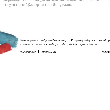
στοιχεία της εκδήλωσης με τους διοργανωτές.
Καλωσορίσατε στο CyprusEvents.net, την Κυπριακή πύλη με νέα και πληροφο
κοινωνικές, μουσικές και όλες τις άλλες εκδηλώσεις στην Κύπρο.
πληροφορίες
επικοινωνία
© 2008