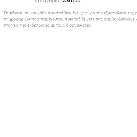
Κατηγορία:
Θέατρο
Σημείωση: Αν και κάθε προσπάθεια έχει γίνει για την εξασφάλιση της 
πληροφοριών που παρέχονται, πριν ταξιδέψετε σας συμβουλεύουμε ν
στοιχεία της εκδήλωσης με τους διοργανωτές.