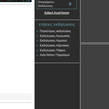
Επερχόμενες
0
Εκδηλώσεις
Ειδική Αναζήτηση
ετήσιες εκδηλώσεις
Παγκύπριες εκδηλώσεις
Εκδηλώσεις Λευκωσίας
Εκδηλώσεις Λεμεσού
Εκδηλώσεις Λάρνακας
Εκδηλώσεις Πάφου
Αγία Νάπα / Παραλίμνι