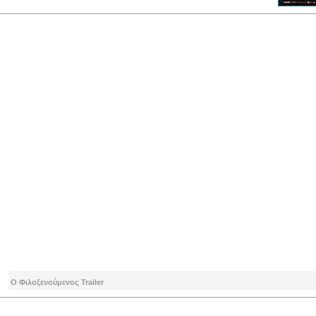
Ο Φιλοξενούμενος Trailer