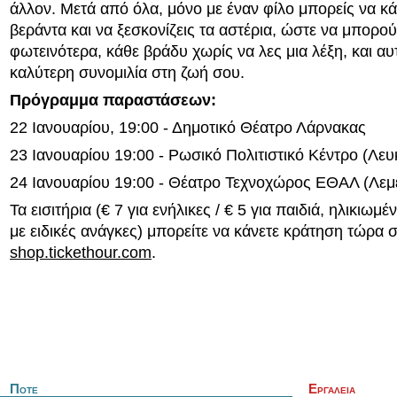
άλλον. Μετά από όλα, μόνο με έναν φίλο μπορείς να κά
βεράντα και να ξεσκονίζεις τα αστέρια, ώστε να μπορο
φωτεινότερα, κάθε βράδυ χωρίς να λες μια λέξη, και αυτ
καλύτερη συνομιλία στη ζωή σου.
Πρόγραμμα παραστάσεων:
22 Ιανουαρίου, 19:00 - Δημοτικό Θέατρο Λάρνακας
23 Ιανουαρίου 19:00 - Ρωσικό Πολιτιστικό Κέντρο (Λε
24 Ιανουαρίου 19:00 - Θέατρο Τεχνοχώρος ΕΘΑΛ (Λεμ
Τα εισιτήρια (€ 7 για ενήλικες / € 5 για παιδιά, ηλικιωμ
με ειδικές ανάγκες) μπορείτε να κάνετε κράτηση τώρα 
shop.tickethour.com
.
Ποτε
Εργαλεια