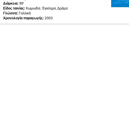
Διάρκεια:
99'
Είδος ταινίας:
Κωμωδία, Έγκλημα, Δράμα
Γλώσσα:
Γαλλικά
Χρονολογία παραγωγής:
2003