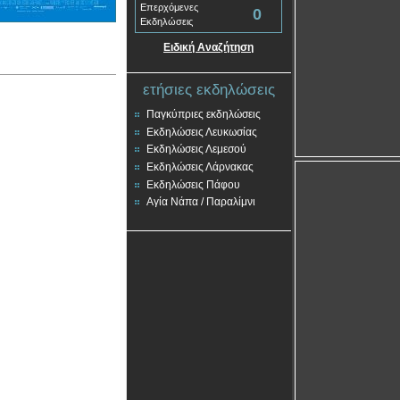
Επερχόμενες
0
Εκδηλώσεις
Ειδική Αναζήτηση
ετήσιες εκδηλώσεις
Παγκύπριες εκδηλώσεις
Εκδηλώσεις Λευκωσίας
Εκδηλώσεις Λεμεσού
Εκδηλώσεις Λάρνακας
Εκδηλώσεις Πάφου
Αγία Νάπα / Παραλίμνι