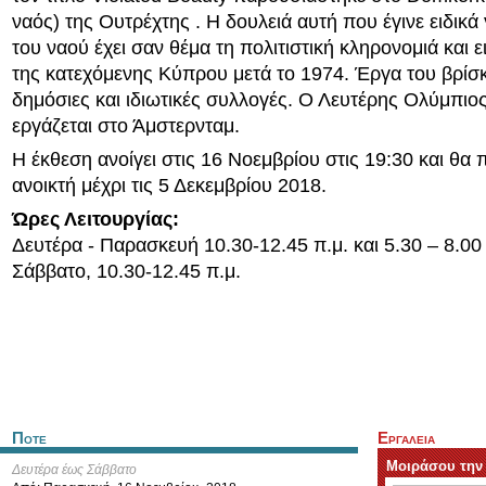
ναός) της Ουτρέχτης . Η δουλειά αυτή που έγινε ειδικά
του ναού έχει σαν θέμα τη πολιτιστική κληρονομιά και ε
της κατεχόμενης Κύπρου μετά το 1974. Έργα του βρίσκ
δημόσιες και ιδιωτικές συλλογές. Ο Λευτέρης Ολύμπιος 
εργάζεται στο Άμστερνταμ.
Η έκθεση ανοίγει στις 16 Νοεμβρίου στις 19:30 και θα 
ανοικτή μέχρι τις 5 Δεκεμβρίου 2018.
Ώρες Λειτουργίας:
Δευτέρα - Παρασκευή 10.30-12.45 π.μ. και 5.30 – 8.00 
Σάββατο, 10.30-12.45 π.μ.
Ποτε
Εργαλεια
Μοιράσου την
Δευτέρα έως Σάββατο