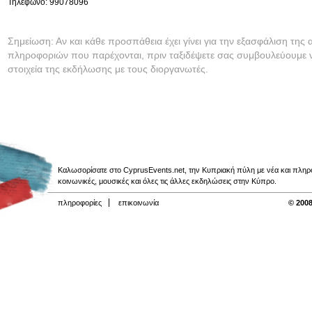
Τηλέφωνο: 99078096
Σημείωση: Αν και κάθε προσπάθεια έχει γίνει για την εξασφάλιση της 
πληροφοριών που παρέχονται, πριν ταξιδέψετε σας συμβουλεύουμε ν
στοιχεία της εκδήλωσης με τους διοργανωτές.
Καλωσορίσατε στο CyprusEvents.net, την Κυπριακή πύλη με νέα και πληροφο
κοινωνικές, μουσικές και όλες τις άλλες εκδηλώσεις στην Κύπρο.
πληροφορίες
επικοινωνία
© 2008