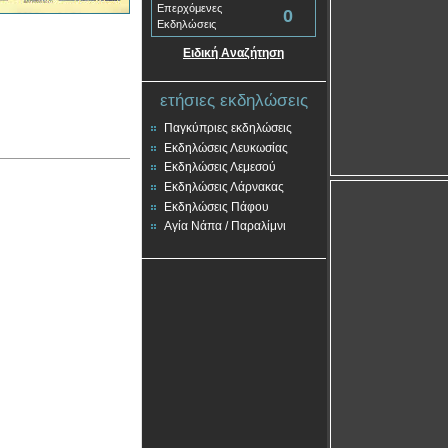
Επερχόμενες
0
Εκδηλώσεις
Ειδική Αναζήτηση
ετήσιες εκδηλώσεις
Παγκύπριες εκδηλώσεις
Εκδηλώσεις Λευκωσίας
Εκδηλώσεις Λεμεσού
Εκδηλώσεις Λάρνακας
Εκδηλώσεις Πάφου
Αγία Νάπα / Παραλίμνι