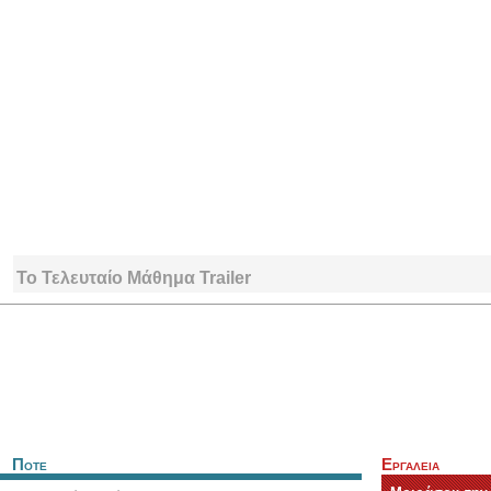
Το Τελευταίο Μάθημα Trailer
Ποτε
Εργαλεια