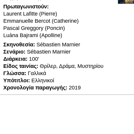
Πρωταγωνιστούν:
Laurent Lafitte (Pierre)
Emmanuelle Bercot (Catherine)
Pascal Greggory (Poncin)
Luàna Bajrami (Apolline)
Σκηνοθεσία:
Sébastien Marnier
Σενάριο:
Sébastien Marnier
Διάρκεια:
100'
Είδος ταινίας:
Θρίλερ, Δράμα, Μυστηρίου
Γλώσσα:
Γαλλικά
Υπότιτλοι:
Ελληνικοί
Χρονολογία παραγωγής:
2019