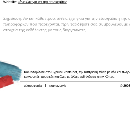
Website:
κάνε κλικ για να την επισκεφθείς
Σημείωση: Αν και κάθε προσπάθεια έχει γίνει για την εξασφάλιση της 
πληροφοριών που παρέχονται, πριν ταξιδέψετε σας συμβουλεύουμε ν
στοιχεία της εκδήλωσης με τους διοργανωτές.
Καλωσορίσατε στο CyprusEvents.net, την Κυπριακή πύλη με νέα και πληροφο
κοινωνικές, μουσικές και όλες τις άλλες εκδηλώσεις στην Κύπρο.
πληροφορίες
επικοινωνία
© 2008