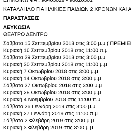
ΕΠΙΚΟΙΝΩΝΙΑ : 96403029 - 96020301
ΚΑΤΑΛΛΗΛΟ ΓΙΑ ΗΛΙΚΙΕΣ ΠΑΙΔΙΩΝ 2 ΧΡΟΝΩΝ ΚΑΙ 
ΠΑΡΑΣΤΑΣΕΙΣ
ΛΕΥΚΩΣΙΑ
ΘΕΑΤΡΟ ΔΕΝΤΡΟ
Σάββατο 15 Σεπτεμβρίου 2018 στις 3:00 μ.μ ( ΠΡΕΜΙΕ
Κυριακή 16 Σεπτεμβρίου 2018 στις 11:00 π.μ
Σάββατο 29 Σεπτεμβρίου 2018 στις 3:00 μ.μ
Κυριακή 30 Σεπτεμβρίου 2018 στις 11:00 μ.μ
Κυριακή 7 Οκτωβρίου 2018 στις 3:00 μ.μ
Κυριακή 14 Οκτωβρίου 2018 στις 3:00 μ.μ
Σάββατο 27 Οκτωβρίου 2018 στις 3:00 μ.μ
Κυριακή 28 Οκτωβρίου 2018 στις 3:00 μ.μ
Κυριακή 4 Νοεμβρίου 2018 στις 11:00 π.μ
Σάββατο 26 Γεννάρη 2019 στις 3:00 μ.μ
Κυριακή 27 Γεννάρη 2019 στις 11:00 π.μ
Σάββατο 2 Φλεβάρη 2019 στις 3:00 μ.μ
Κυριακή 3 Φλεβάρη 2019 στις 3:00 μ.μ