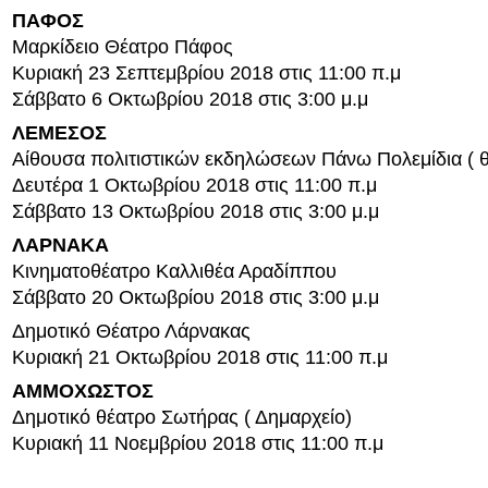
ΠΑΦΟΣ
Μαρκίδειο Θέατρο Πάφος
Κυριακή 23 Σεπτεμβρίου 2018 στις 11:00 π.μ
Σάββατο 6 Οκτωβρίου 2018 στις 3:00 μ.μ
ΛΕΜΕΣΟΣ
Αίθουσα πολιτιστικών εκδηλώσεων Πάνω Πολεμίδια ( θ
Δευτέρα 1 Οκτωβρίου 2018 στις 11:00 π.μ
Σάββατο 13 Οκτωβρίου 2018 στις 3:00 μ.μ
ΛΑΡΝΑΚΑ
Κινηματοθέατρο Καλλιθέα Αραδίππου
Σάββατο 20 Οκτωβρίου 2018 στις 3:00 μ.μ
Δημοτικό Θέατρο Λάρνακας
Κυριακή 21 Οκτωβρίου 2018 στις 11:00 π.μ
ΑΜΜΟΧΩΣΤΟΣ
Δημοτικό θέατρο Σωτήρας ( Δημαρχείο)
Κυριακή 11 Νοεμβρίου 2018 στις 11:00 π.μ