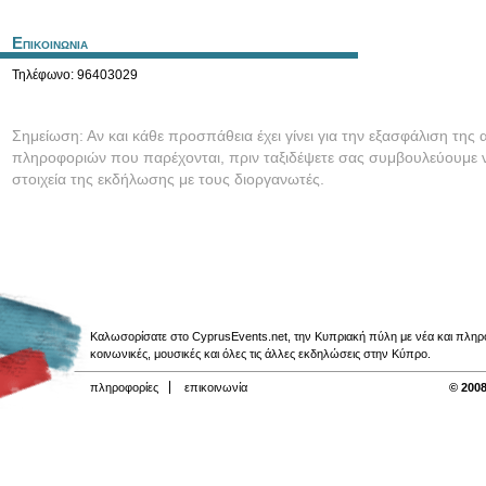
Επικοινωνια
Τηλέφωνο: 96403029
Σημείωση: Αν και κάθε προσπάθεια έχει γίνει για την εξασφάλιση της 
πληροφοριών που παρέχονται, πριν ταξιδέψετε σας συμβουλεύουμε ν
στοιχεία της εκδήλωσης με τους διοργανωτές.
Καλωσορίσατε στο CyprusEvents.net, την Κυπριακή πύλη με νέα και πληροφο
κοινωνικές, μουσικές και όλες τις άλλες εκδηλώσεις στην Κύπρο.
πληροφορίες
επικοινωνία
© 2008