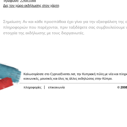
Τηλέφωνο: 22681088
Δες τον χώρο εκδήλωσης στον χάρτη
Σημείωση: Αν και κάθε προσπάθεια έχει γίνει για την εξασφάλιση της 
πληροφοριών που παρέχονται, πριν ταξιδέψετε σας συμβουλεύουμε ν
στοιχεία της εκδήλωσης με τους διοργανωτές.
Καλωσορίσατε στο CyprusEvents.net, την Κυπριακή πύλη με νέα και πληροφο
κοινωνικές, μουσικές και όλες τις άλλες εκδηλώσεις στην Κύπρο.
πληροφορίες
επικοινωνία
© 2008