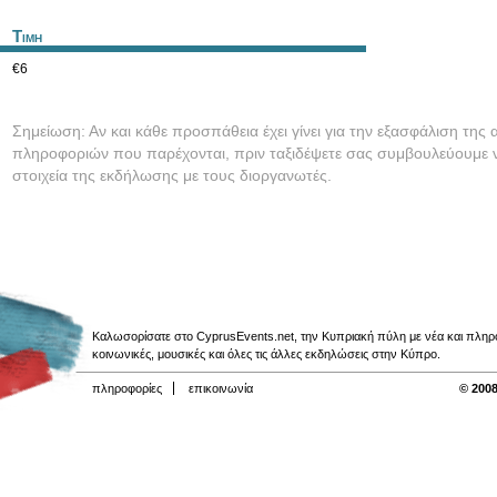
Τιμη
€6
Σημείωση: Αν και κάθε προσπάθεια έχει γίνει για την εξασφάλιση της 
πληροφοριών που παρέχονται, πριν ταξιδέψετε σας συμβουλεύουμε ν
στοιχεία της εκδήλωσης με τους διοργανωτές.
Καλωσορίσατε στο CyprusEvents.net, την Κυπριακή πύλη με νέα και πληροφο
κοινωνικές, μουσικές και όλες τις άλλες εκδηλώσεις στην Κύπρο.
πληροφορίες
επικοινωνία
© 2008