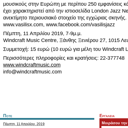
μουσικούς στην Ευρώπη με περίπου 250 εμφανίσεις κ
έχει χαρακτηριστεί από την ιστιοσελίδα London Jazz N
ανεκτίμητο περιουσιακό στοιχείο της εγχώριας σκηνής.
www.vasilisx.com, www.facebook.com/vasilisjazz
Πέμπτη, 11 Απριλίου 2019, 7-9μ.μ.
Windcraft Music Centre, Ξάνθης Ξενιέρου 27, 1015 Λε
Συμμετοχή: 15 ευρώ (10 ευρώ για μέλη του Windcraft 
Περισσότερες πληροφορίες και κρατήσεις: 22-377748
www.windcraftmusic.com
info@windcraftmusic.com
Ποτε
Εργαλεια
Μοιράσου την
Πέμπτη, 11 Απριλίου, 2019