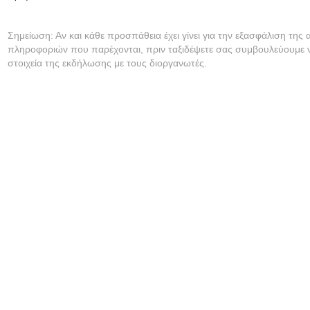
Σημείωση: Αν και κάθε προσπάθεια έχει γίνει για την εξασφάλιση της 
πληροφοριών που παρέχονται, πριν ταξιδέψετε σας συμβουλεύουμε ν
στοιχεία της εκδήλωσης με τους διοργανωτές.