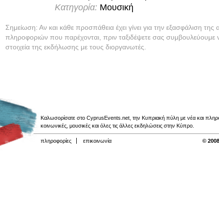
Κατηγορία:
Μουσική
Σημείωση: Αν και κάθε προσπάθεια έχει γίνει για την εξασφάλιση της 
πληροφοριών που παρέχονται, πριν ταξιδέψετε σας συμβουλεύουμε ν
στοιχεία της εκδήλωσης με τους διοργανωτές.
Καλωσορίσατε στο CyprusEvents.net, την Κυπριακή πύλη με νέα και πληροφο
κοινωνικές, μουσικές και όλες τις άλλες εκδηλώσεις στην Κύπρο.
πληροφορίες
επικοινωνία
© 2008