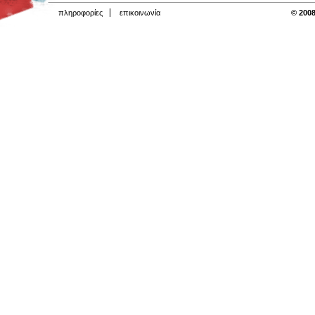
πληροφορίες
επικοινωνία
© 2008