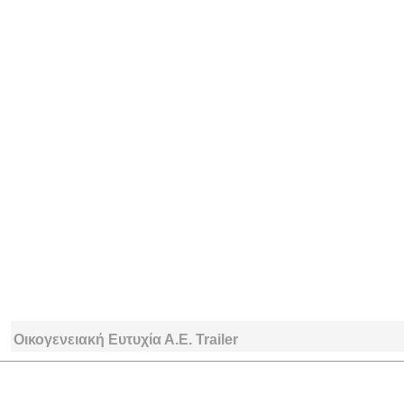
Οικογενειακή Ευτυχία Α.Ε. Trailer