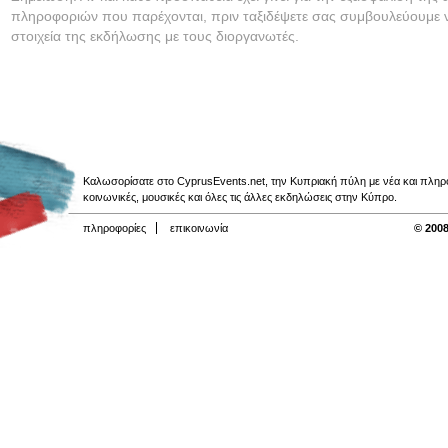
πληροφοριών που παρέχονται, πριν ταξιδέψετε σας συμβουλεύουμε ν
στοιχεία της εκδήλωσης με τους διοργανωτές.
Καλωσορίσατε στο CyprusEvents.net, την Κυπριακή πύλη με νέα και πληροφο
κοινωνικές, μουσικές και όλες τις άλλες εκδηλώσεις στην Κύπρο.
πληροφορίες
επικοινωνία
© 2008