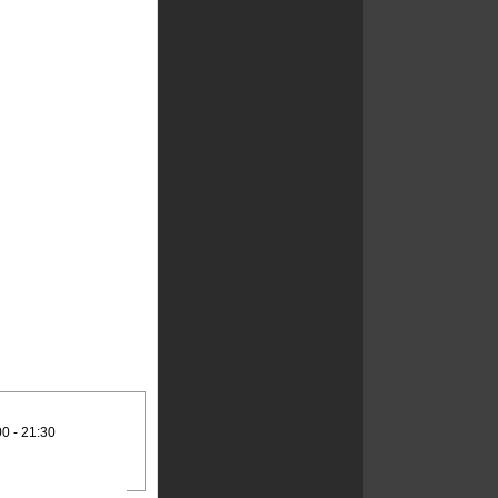
00 - 21:30