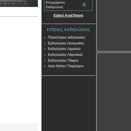
Επερχόμενες
0
Εκδηλώσεις
Ειδική Αναζήτηση
ετήσιες εκδηλώσεις
Παγκύπριες εκδηλώσεις
Εκδηλώσεις Λευκωσίας
Εκδηλώσεις Λεμεσού
Εκδηλώσεις Λάρνακας
Εκδηλώσεις Πάφου
Αγία Νάπα / Παραλίμνι