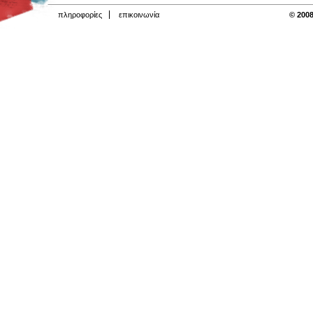
πληροφορίες
επικοινωνία
© 2008