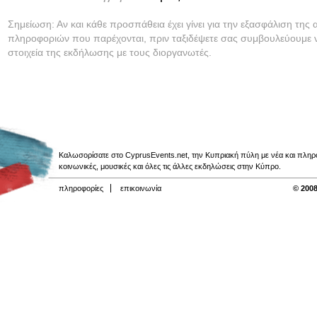
Σημείωση: Αν και κάθε προσπάθεια έχει γίνει για την εξασφάλιση της 
πληροφοριών που παρέχονται, πριν ταξιδέψετε σας συμβουλεύουμε ν
στοιχεία της εκδήλωσης με τους διοργανωτές.
Καλωσορίσατε στο CyprusEvents.net, την Κυπριακή πύλη με νέα και πληροφο
κοινωνικές, μουσικές και όλες τις άλλες εκδηλώσεις στην Κύπρο.
πληροφορίες
επικοινωνία
© 2008