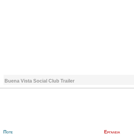
Buena Vista Social Club Trailer
Ποτε
Εργαλεια