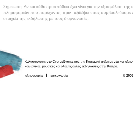
Σημείωση: Αν και κάθε προσπάθεια έχει γίνει για την εξασφάλιση της 
πληροφοριών που παρέχονται, πριν ταξιδέψετε σας συμβουλεύουμε ν
στοιχεία της εκδήλωσης με τους διοργανωτές.
Καλωσορίσατε στο CyprusEvents.net, την Κυπριακή πύλη με νέα και πληροφο
κοινωνικές, μουσικές και όλες τις άλλες εκδηλώσεις στην Κύπρο.
πληροφορίες
επικοινωνία
© 2008