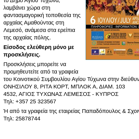
το Δήμο Αγίου Τύχωνα,
λαμβάνει χώρα στη
φαντασμαγορική τοποθεσία της
αρχαίας Αμαθούντας στη
Λεμεσό, ανάμεσα στα ερείπια
της αρχαίας πόλης.
Είσοδος ελεύθερη μόνο με
προσκλήσεις.
Προσκλήσεις μπορείτε να
προμηθευτείτε από τα γραφεία
του Κοινοτικού Συμβουλίου Αγίου Τύχωνα στην διεύθυ
ΟΝΗΣΙΛΟΥ 8, ΡΙΤΑ ΚΟΡΤ, ΜΠΛΟΚ Α, ΔΙΑΜ. 103
4532, ΑΓΙΟΣ ΤΥΧΩΝΑΣ ΛΕΜΕΣΟΣ - ΚΥΠΡΟΣ
Τηλ: +357 25 323567
Ή από τα γραφεία της εταιρείας Παπαδόπουλος & Σχοι
Τηλ: 25878744