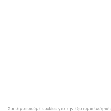
Χρησιμοποιούμε cookies για την εξατομίκευση πε