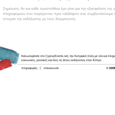
Σημείωση: Αν και κάθε προσπάθεια έχει γίνει για την εξασφάλιση της 
πληροφοριών που παρέχονται, πριν ταξιδέψετε σας συμβουλεύουμε ν
στοιχεία της εκδήλωσης με τους διοργανωτές.
Καλωσορίσατε στο CyprusEvents.net, την Κυπριακή πύλη με νέα και πληροφο
κοινωνικές, μουσικές και όλες τις άλλες εκδηλώσεις στην Κύπρο.
πληροφορίες
επικοινωνία
© 2008