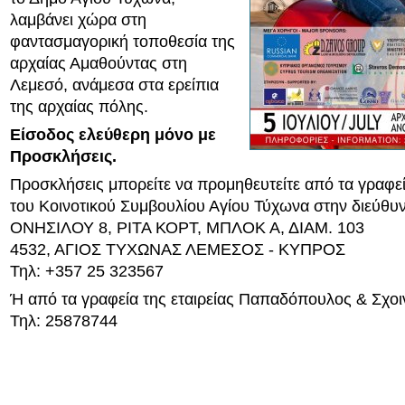
λαμβάνει χώρα στη
φαντασμαγορική τοποθεσία της
αρχαίας Αμαθούντας στη
Λεμεσό, ανάμεσα στα ερείπια
της αρχαίας πόλης.
Είσοδος ελεύθερη μόνο με
Προσκλήσεις.
Προσκλήσεις μπορείτε να προμηθευτείτε από τα γραφε
του Κοινοτικού Συμβουλίου Αγίου Τύχωνα στην διεύθυ
ΟΝΗΣΙΛΟΥ 8, ΡΙΤΑ ΚΟΡΤ, ΜΠΛΟΚ Α, ΔΙΑΜ. 103
4532, ΑΓΙΟΣ ΤΥΧΩΝΑΣ ΛΕΜΕΣΟΣ - ΚΥΠΡΟΣ
Τηλ: +357 25 323567
Ή από τα γραφεία της εταιρείας Παπαδόπουλος & Σχοι
Τηλ: 25878744