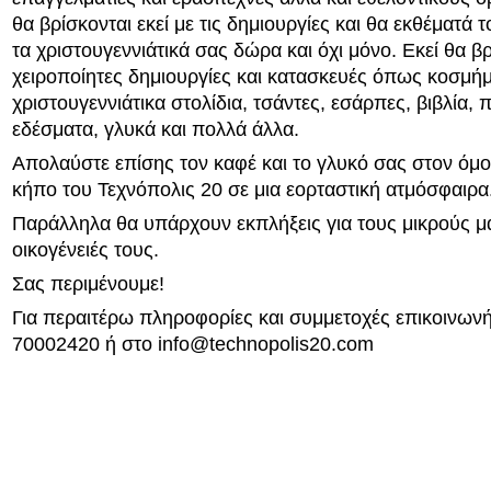
θα βρίσκονται εκεί με τις δημιουργίες και θα εκθέματά τ
τα χριστουγεννιάτικά σας δώρα και όχι μόνο. Εκεί θα βρ
χειροποίητες δημιουργίες και κατασκευές όπως κοσμήμ
χριστουγεννιάτικα στολίδια, τσάντες, εσάρπες, βιβλία,
εδέσματα, γλυκά και πολλά άλλα.
Απολαύστε επίσης τον καφέ και το γλυκό σας στον όμ
κήπο του Τεχνόπολις 20 σε μια εορταστική ατμόσφαιρα
Παράλληλα θα υπάρχουν εκπλήξεις για τους μικρούς μα
οικογένειές τους.
Σας περιμένουμε!
Για περαιτέρω πληροφορίες και συμμετοχές επικοινων
70002420 ή στο
info@technopolis20.com