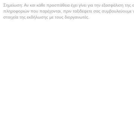
Σημείωση: Αν και κάθε προσπάθεια έχει γίνει για την εξασφάλιση της 
πληροφοριών που παρέχονται, πριν ταξιδέψετε σας συμβουλεύουμε ν
στοιχεία της εκδήλωσης με τους διοργανωτές.