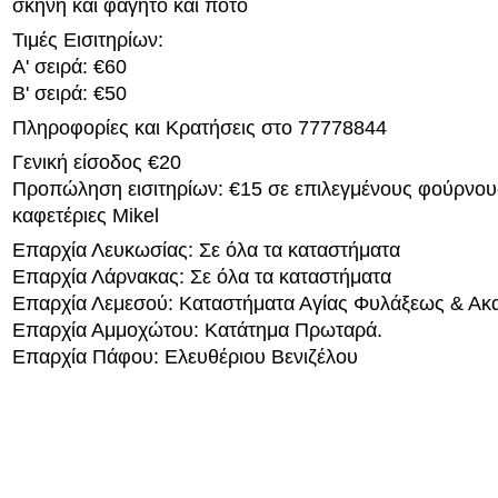
σκηνή και φαγητό και ποτό
Τιμές Εισιτηρίων:
A' σειρά: €60
Β' σειρά: €50
Πληροφορίες και Κρατήσεις στο 77778844
Γενική είσοδος €20
Προπώληση εισιτηρίων: €15 σε επιλεγμένους φούρνου
καφετέριες Mikel
Επαρχία Λευκωσίας: Σε όλα τα καταστήματα
Επαρχία Λάρνακας: Σε όλα τα καταστήματα
Επαρχία Λεμεσού: Καταστήματα Αγίας Φυλάξεως & Ακα
Επαρχία Αμμοχώτου: Κατάτημα Πρωταρά.
Επαρχία Πάφου: Ελευθέριου Βενιζέλου