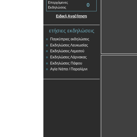
Επερχόμενες
0
Εκδηλώσεις
Ειδική Αναζήτηση
ετήσιες εκδηλώσεις
Παγκύπριες εκδηλώσεις
Εκδηλώσεις Λευκωσίας
Εκδηλώσεις Λεμεσού
Εκδηλώσεις Λάρνακας
Εκδηλώσεις Πάφου
Αγία Νάπα / Παραλίμνι