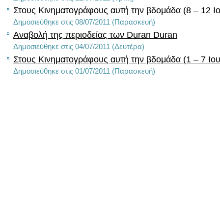
Στους Κινηματογράφους αυτή την βδομάδα (8 – 12 Ιο
Δημοσιεύθηκε στις 08/07/2011 (Παρασκευή)
Αναβολή της περιοδείας των Duran Duran
Δημοσιεύθηκε στις 04/07/2011 (Δευτέρα)
Στους Κινηματογράφους αυτή την βδομάδα (1 – 7 Ιου
Δημοσιεύθηκε στις 01/07/2011 (Παρασκευή)