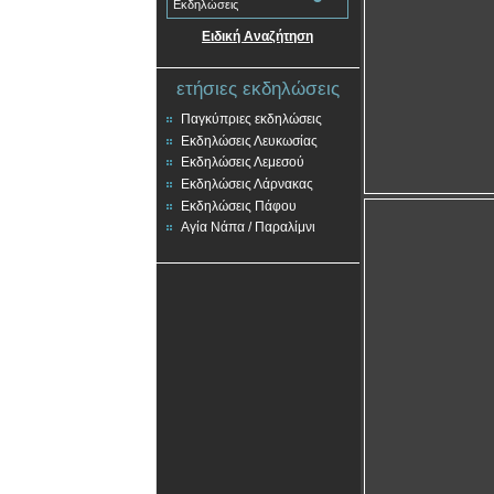
Εκδηλώσεις
Ειδική Αναζήτηση
ετήσιες εκδηλώσεις
Παγκύπριες εκδηλώσεις
Εκδηλώσεις Λευκωσίας
Εκδηλώσεις Λεμεσού
Εκδηλώσεις Λάρνακας
Εκδηλώσεις Πάφου
Αγία Νάπα / Παραλίμνι